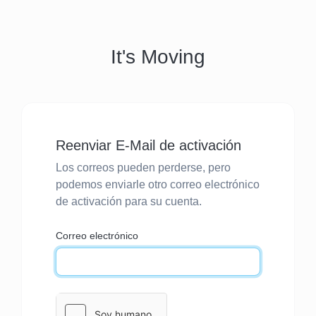
It's Moving
Reenviar E-Mail de activación
Los correos pueden perderse, pero
podemos enviarle otro correo electrónico
de activación para su cuenta.
Correo electrónico